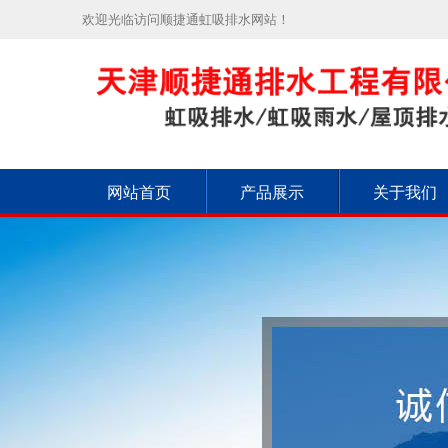
欢迎光临访问顺捷通虹吸排水网站！
网站首页
产品展示
关于我们