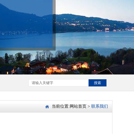
搜索
当前位置:
网站首页
>
联系我们