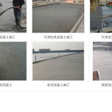
混凝土施工
天津轻质混凝土施工
天津发
屋面泡沫混凝土施工
天津发泡混凝土优势
泡混凝土
发泡混凝土施工
屋面泡