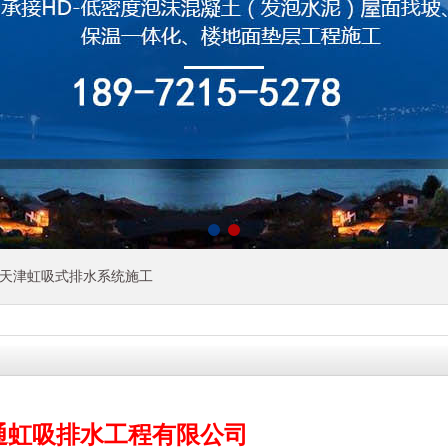
天津虹吸式排水系统施工
通虹吸排水工程有限公司