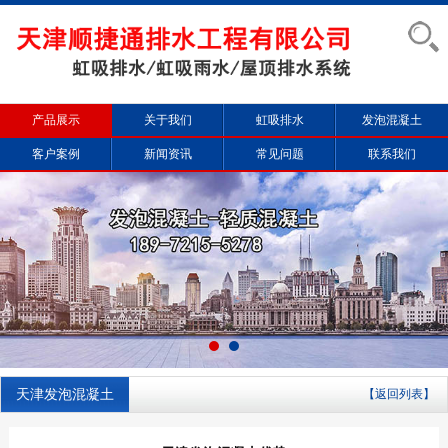
产品展示
关于我们
虹吸排水
发泡混凝土
客户案例
新闻资讯
常见问题
联系我们
天津发泡混凝土
【返回列表】